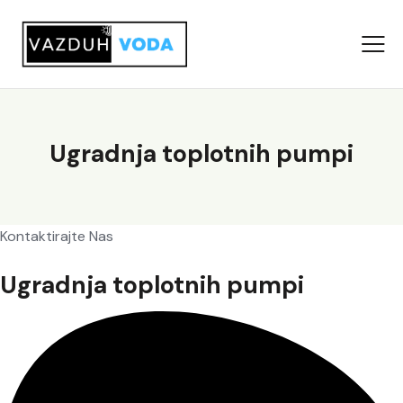
Ugradnja toplotnih pumpi
Kontaktirajte Nas
Ugradnja toplotnih pumpi