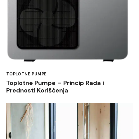
TOPLOTNE PUMPE
Toplotne Pumpe – Princip Rada i
Prednosti Korišćenja